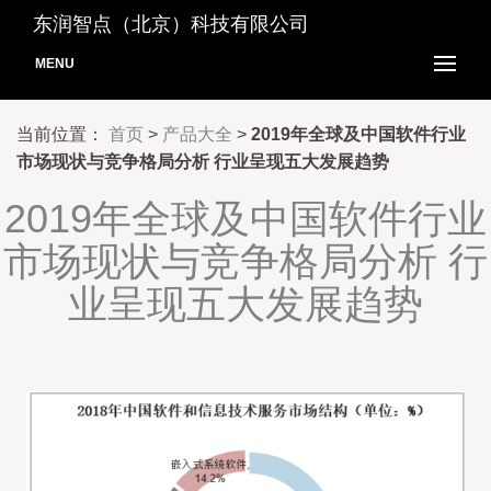
东润智点（北京）科技有限公司
MENU
当前位置：
首页
>
产品大全
>
2019年全球及中国软件行业
市场现状与竞争格局分析 行业呈现五大发展趋势
2019年全球及中国软件行业
市场现状与竞争格局分析 行
业呈现五大发展趋势