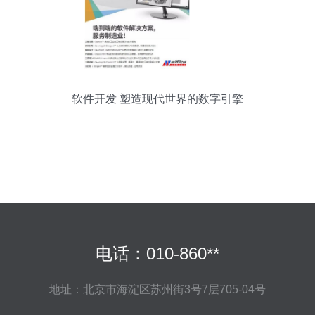
软件开发 塑造现代世界的数字引擎
电话：010-860**
地址：北京市海淀区苏州街3号7层705-04号