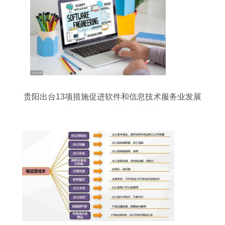
贵阳出台13项措施促进软件和信息技术服务业发展
——创新驱动引领数字经济增长新动能