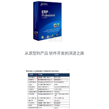
从原型到产品 软件开发的演进之路