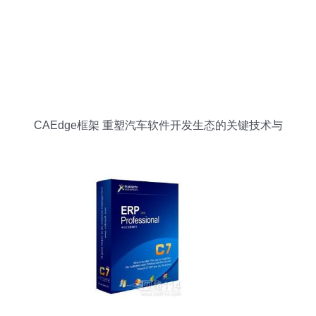
CAEdge框架 重塑汽车软件开发生态的关键技术与
服务化路径