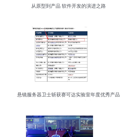
从原型到产品 软件开发的演进之路
悬镜服务器卫士斩获赛可达实验室年度优秀产品
奖，彰显软件开发实力