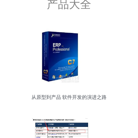
产品大全
从原型到产品 软件开发的演进之路