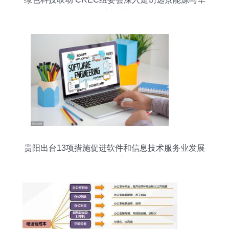
为技术
贵阳出台13项措施促进软件和信息技术服务业发展
——创新驱动引领数字经济增长新动能