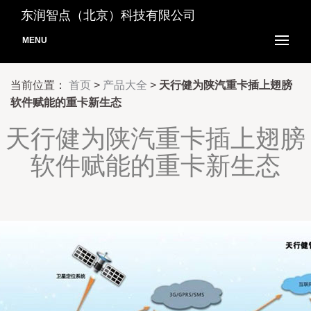
东润智点（北京）科技有限公司
MENU
当前位置：
首页
>
产品大全
>
天行健为陕汽重卡插上翅膀
软件赋能的重卡新生态
天行健为陕汽重卡插上翅膀
软件赋能的重卡新生态