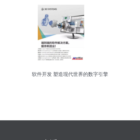
软件开发 塑造现代世界的数字引擎