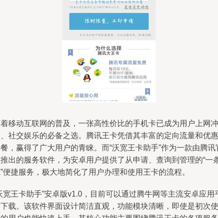
随着移动互联网的普及，一张高性价比的手机卡已成为用户上网
浪、社交娱乐的必备之选。腾讯王卡凭借其丰富的定向流量和优
套餐，赢得了广大用户的青睐。而“沃宽王卡助手”作为一款由腾讯
方推出的服务软件，为安卓用户提供了从申请、查询到管理的“一
龙”便捷服务，极大地简化了用户办理和使用王卡的流程。
沃宽王卡助手”安卓版v1.0，目前可以通过腾牛网等主流安卓应用
台下载。该软件界面设计简洁直观，功能模块清晰，即使是初次