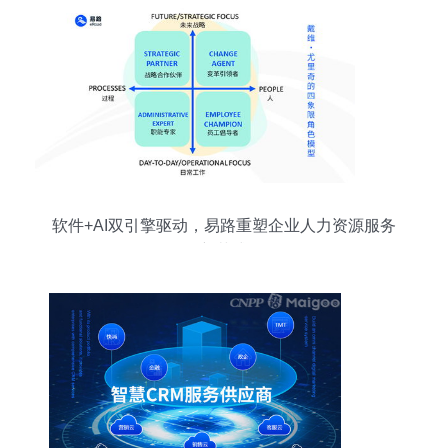
软件+AI双引擎驱动，易路重塑企业人力资源服务
新范式