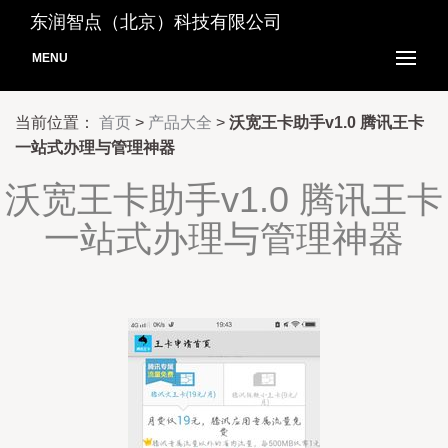
东润智点（北京）科技有限公司
MENU
当前位置：
首页
>
产品大全
>
沃宽王卡助手v1.0 腾讯王卡
一站式办理与管理神器
沃宽王卡助手v1.0 腾讯王卡
一站式办理与管理神器