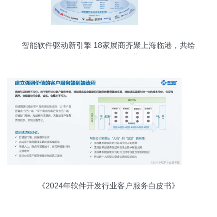
智能软件驱动新引擎 18家展商齐聚上海临港，共绘
汽车电子与软件新蓝图
《2024年软件开发行业客户服务白皮书》