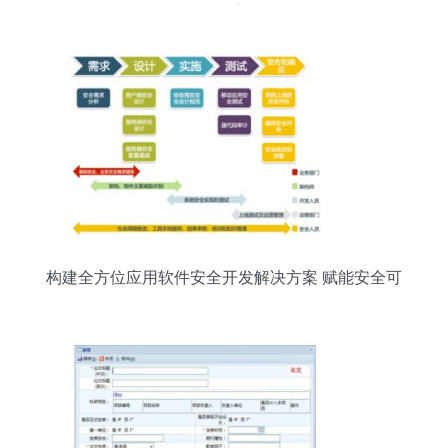
景盘点
构建全方位应用软件安全开发解决方案 赋能安全可
靠的软件服务