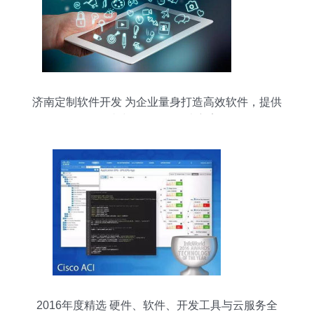
济南定制软件开发 为企业量身打造高效软件，提供
一站式软件服务解决方案
2016年度精选 硬件、软件、开发工具与云服务全