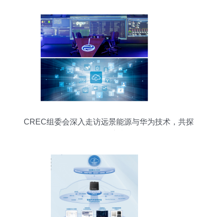
CREC组委会深入走访远景能源与华为技术，共探
软件开发新机遇