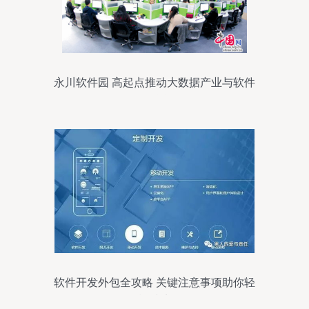
永川软件园 高起点推动大数据产业与软件
开发的融合发展
软件开发外包全攻略 关键注意事项助你轻
松避坑