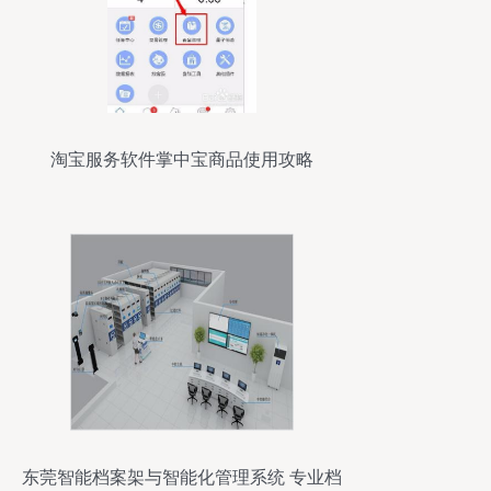
淘宝服务软件掌中宝商品使用攻略
东莞智能档案架与智能化管理系统 专业档