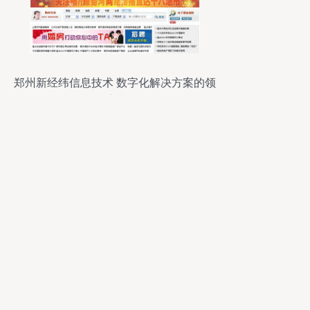
郑州新经纬信息技术 数字化解决方案的领
航者