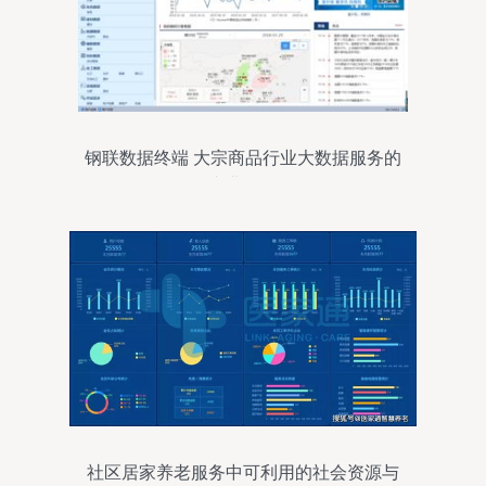
钢联数据终端 大宗商品行业大数据服务的
专业软件
社区居家养老服务中可利用的社会资源与