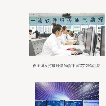
览
自主研发打破封锁 物探中国“芯”强劲跳动
软件开发