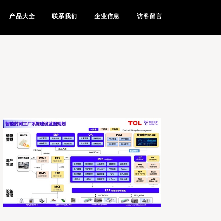
产品大全
联系我们
企业信息
访客留言