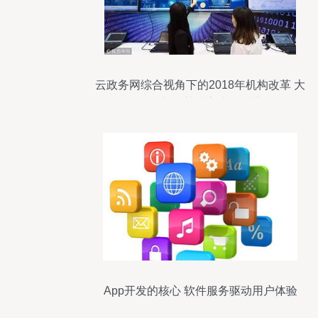
云政务网综合视角下的2018年机构改革 大
数据管理局与智慧城市建设的协同发展
App开发的核心 软件服务驱动用户体验