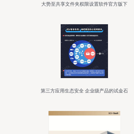
大势至共享文件夹权限设置软件官方版下
载与正版服务
第三方应用生态安全 企业级产品的试金石