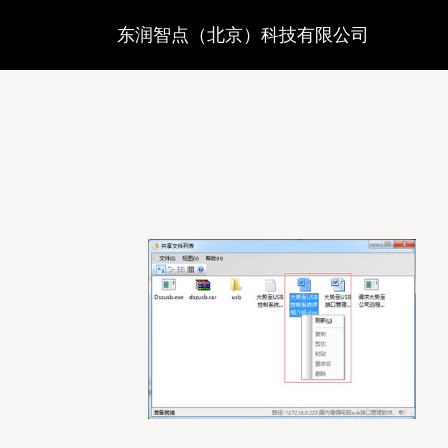
东润智点（北京）科技有限公司