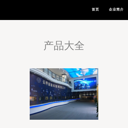
首页
企业简介
产品大全