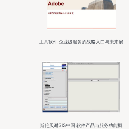
工具软件 企业级服务的战略入口与未来展
望
斯伦贝谢SIS中国 软件产品与服务功能概